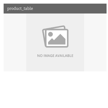
product_table